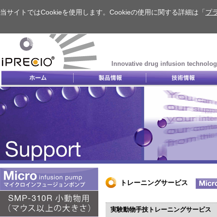
当サイトではCookieを使用します。Cookieの使用に関する詳細は「
プ
Innovative drug infusion technolog
トレーニングサービス
実験動物手技トレーニングサービス