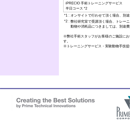
iPRECIO 手術トレーニングサービス
半日コース *2
*1 :
オンサイトで行わせて頂く場合、別途
*2 :
弊社研究室で受講頂く場合、トレーニ
動物や消耗品につきましては、別途費
※弊社手術スタッフがお客様のご施設にお
す。
※トレーニングサービス・実験動物手技提