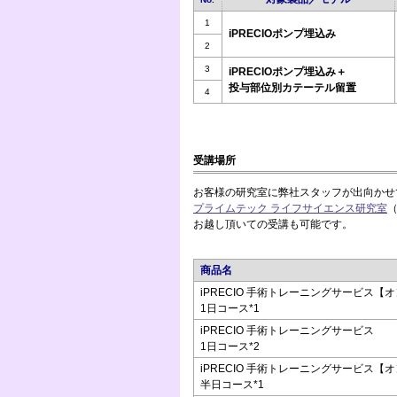
1
iPRECIOポンプ埋込み
2
3
iPRECIOポンプ埋込み＋
投与部位別カテーテル留置
4
受講場所
お客様の研究室に弊社スタッフが出向かせ
プライムテック ライフサイエンス研究室
お越し頂いての受講も可能です。
商品名
iPRECIO 手術トレーニングサービス【
1日コース*1
iPRECIO 手術トレーニングサービス
1日コース*2
iPRECIO 手術トレーニングサービス【
半日コース*1